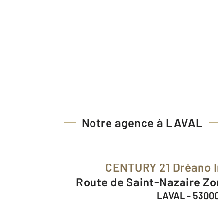
Notre agence à LAVAL
CENTURY 21 Dréano 
Route de Saint-Nazaire Zo
LAVAL - 5300