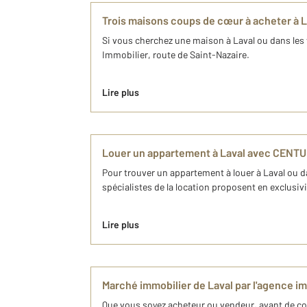
Trois maisons coups de cœur à acheter à 
Si vous cherchez une maison à Laval ou dans les
Immobilier, route de Saint-Nazaire.
Lire plus
Louer un appartement à Laval avec CENTU
Pour trouver un appartement à louer à Laval ou d
spécialistes de la location proposent en exclusiv
Lire plus
Marché immobilier de Laval par l'agence 
Que vous soyez acheteur ou vendeur, avant de conc