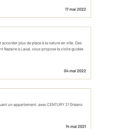
17 mai 2022
 accorder plus de place à la nature en ville. Des
t Nazaire à Laval, vous propose la visite guidée
04 mai 2022
 y louant un appartement, avec CENTURY 21 Dréano
14 mai 2021