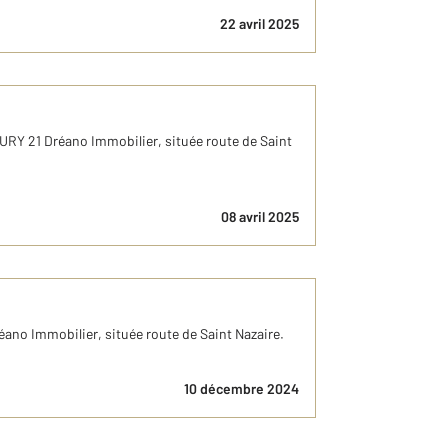
22 avril 2025
URY 21 Dréano Immobilier, située route de Saint
08 avril 2025
ano Immobilier, située route de Saint Nazaire.
10 décembre 2024