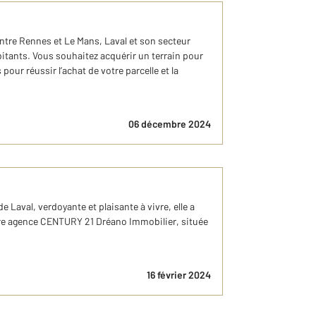
ntre Rennes et Le Mans, Laval et son secteur
tants. Vous souhaitez acquérir un terrain pour
ur réussir l’achat de votre parcelle et la
06 décembre 2024
Laval, verdoyante et plaisante à vivre, elle a
votre agence CENTURY 21 Dréano Immobilier, située
16 février 2024