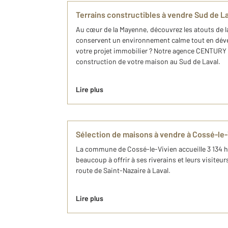
Terrains constructibles à vendre Sud de 
Au cœur de la Mayenne, découvrez les atouts de l
conservent un environnement calme tout en dével
votre projet immobilier ? Notre agence CENTURY 21
construction de votre maison au Sud de Laval.
Lire plus
Sélection de maisons à vendre à Cossé-le
La commune de Cossé-le-Vivien accueille 3 134 hab
beaucoup à offrir à ses riverains et leurs visite
route de Saint-Nazaire à Laval.
Lire plus