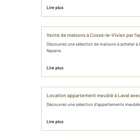
Lire plus
Vente de maisons à Cossé-le-Vivien par l
Découvrez une sélection de maisons à acheter à C
Nazaire.
Lire plus
Location appartement meublé à Laval ave
Découvrez une sélection d'appartements meublés 
Lire plus