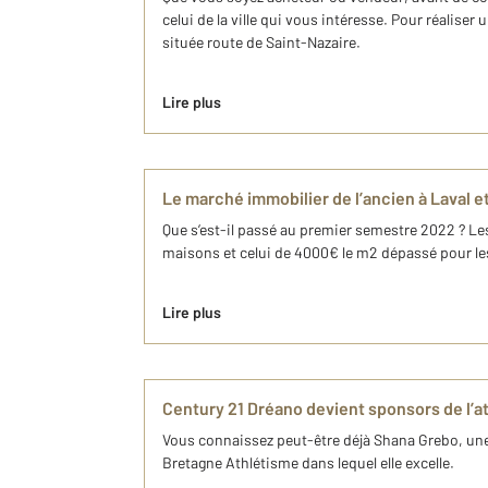
celui de la ville qui vous intéresse. Pour réalis
située route de Saint-Nazaire.
Lire plus
Le marché immobilier de l’ancien à Laval et
Que s’est-il passé au premier semestre 2022 ? Les
maisons et celui de 4000€ le m2 dépassé pour l
Lire plus
Century 21 Dréano devient sponsors de l’a
Vous connaissez peut-être déjà Shana Grebo, une 
Bretagne Athlétisme dans lequel elle excelle.