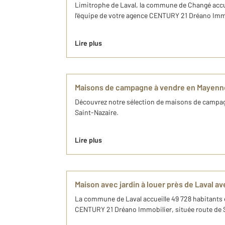
Limitrophe de Laval, la commune de Changé accue
l’équipe de votre agence CENTURY 21 Dréano Immob
Lire plus
Maisons de campagne à vendre en Mayenn
Découvrez notre sélection de maisons de campagn
Saint-Nazaire.
Lire plus
Maison avec jardin à louer près de Laval 
La commune de Laval accueille 49 728 habitants e
CENTURY 21 Dréano Immobilier, située route de 