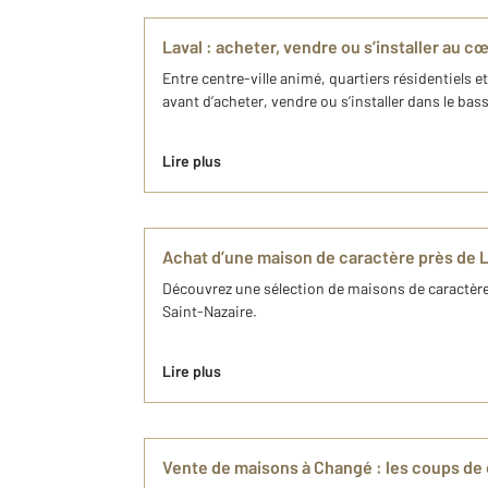
Laval : acheter, vendre ou s’installer au c
Entre centre-ville animé, quartiers résidentiels 
avant d’acheter, vendre ou s’installer dans le bassi
Lire plus
Achat d’une maison de caractère près de 
Découvrez une sélection de maisons de caractère
Saint-Nazaire.
Lire plus
Vente de maisons à Changé : les coups d