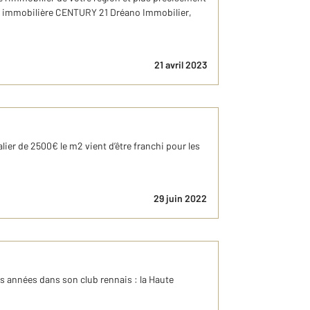
gence immobilière CENTURY 21 Dréano Immobilier,
21 avril 2023
ier de 2500€ le m2 vient d’être franchi pour les
29 juin 2022
s années dans son club rennais : la Haute