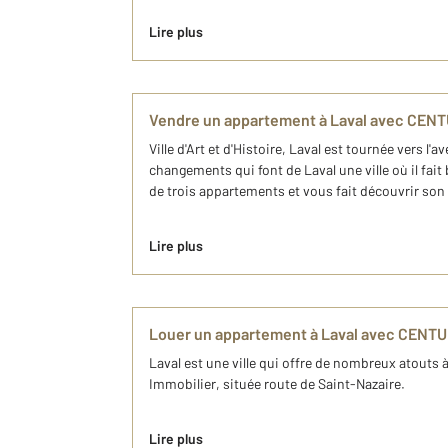
Lire plus
Vendre un appartement à Laval avec CENT
Ville d'Art et d'Histoire, Laval est tournée vers l
changements qui font de Laval une ville où il fai
de trois appartements et vous fait découvrir son
Lire plus
Louer un appartement à Laval avec CENTU
Laval est une ville qui offre de nombreux atouts 
Immobilier, située route de Saint-Nazaire.
Lire plus