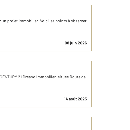
 un projet immobilier. Voici les points à observer
08 juin 2026
e CENTURY 21 Dréano Immobilier, située Route de
14 août 2025