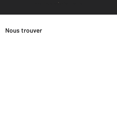
Voir tous les avis clients
Nous trouver