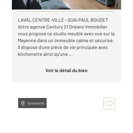
Visiter le site dédié
LAVAL CENTRE-VILLE - QUAI PAUL BOUDET
Votre agence Century 21 Dréano Immobilier
vous propose ce studio meublé avec vue sur la
Mayenne dans un immeuble calme et sécurisé.
Il dispose d'une pièce de vie principale avec
kitchenette ainsi qu'une ...
Voir le détail du bien
Exclusivité