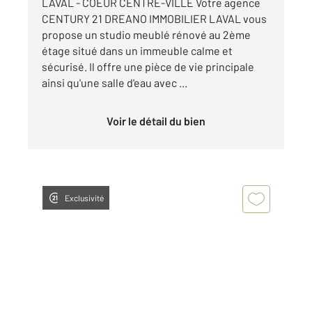
LAVAL - COEUR CENTRE-VILLE Votre agence
CENTURY 21 DREANO IMMOBILIER LAVAL vous
propose un studio meublé rénové au 2ème
étage situé dans un immeuble calme et
sécurisé. Il offre une pièce de vie principale
ainsi qu'une salle d'eau avec ...
Voir le détail du bien
Exclusivité