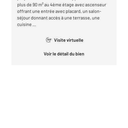
plus de 90 m² au 4ème étage avec ascenseur
offrant une entrée avec placard, un salon-
séjour donnant accès à une terrasse, une
cuisine ...
Visite virtuelle
360°
Voir le détail du bien