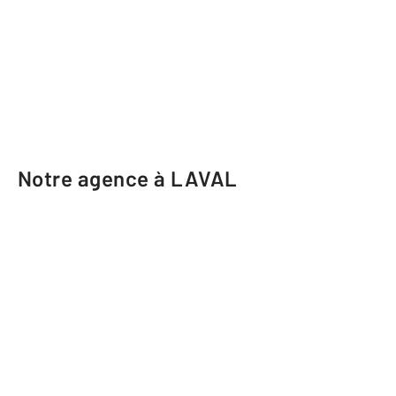
Notre agence à LAVAL