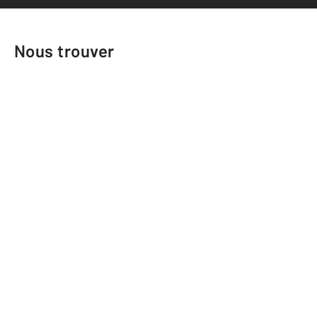
Nous trouver