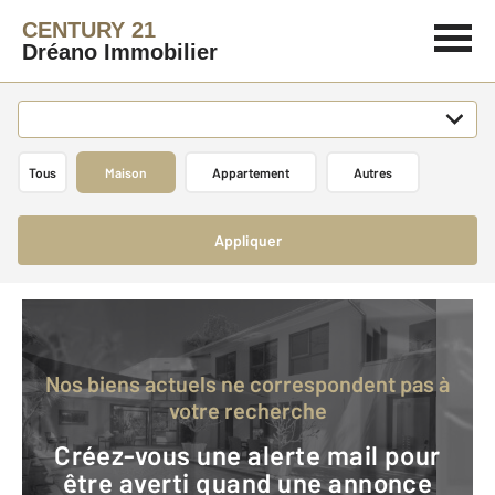
CENTURY 21
Dréano Immobilier
Tous
Maison
Appartement
Autres
Appliquer
Nos biens actuels ne correspondent pas à
votre recherche
Créez-vous une alerte mail pour
être averti quand une annonce