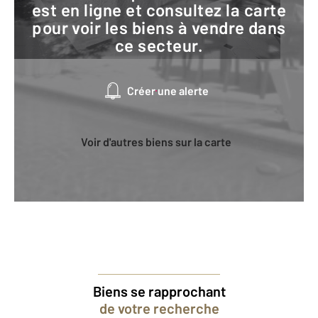
est en ligne et consultez la carte
pour voir les biens à vendre dans
ce secteur.
Créer une alerte
Voir d'autres biens sur la carte
Biens se rapprochant
de votre recherche