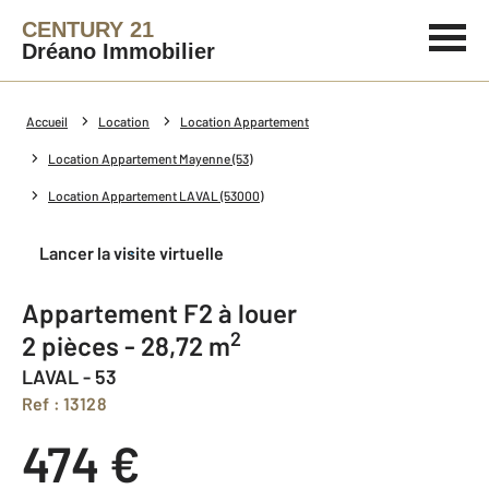
CENTURY 21
Dréano Immobilier
Accueil
Location
Location Appartement
Location Appartement Mayenne (53)
Location Appartement LAVAL (53000)
Lancer la visite virtuelle
Appartement F2 à louer
2
2 pièces - 28,72 m
LAVAL - 53
Ref : 13128
474 €