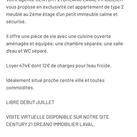
vous propose en exclusivité cet appartement de type 2
meublé au 2ème étage d'un petit immeuble calme et
sécurisé.
Il offre une pièce de vie avec une cuisine ouverte
aménagée et équipée, une chambre séparée, une salle
d'eau et WC séparé.
Loyer 474€ dont 12€ de charges pour l'eau froide.
Idéalement situé proche centre ville et toutes
commodités.
LIBRE DEBUT JUILLET
VISITE VIRTUELLE DISPONIBLE SUR NOTRE SITE
CENTURY 21 DREANO IMMOBILIER LAVAL.