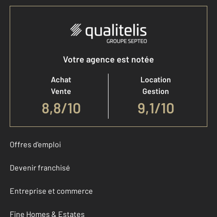
Votre agence est notée
Achat
Location
Vente
Gestion
8,8
/
10
9,1/10
Offres d'emploi
Devenir franchisé
Entreprise et commerce
Fine Homes & Estates