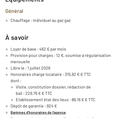
Général
Chauffage : Individuel au gaz gaz
À savoir
Loyer de base : 462 € par mois
Provision pour charges : 12 €, soumise à régularisation
mensuelle
Libre le : 1 juillet 2026
Honoraires charge locataire : 315,92 € € TTC
dont :
Visite, constitution dossier, rédaction de
bail : 229,76 € € TTC
Etablissement état des lieux : 86,16 € € TTC
Dépôt de garantie : 924 €
Barèmes d'honoraires de l'agence