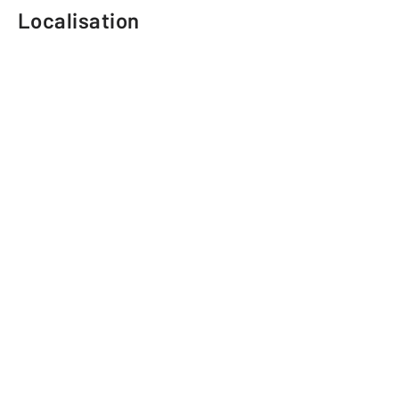
Localisation