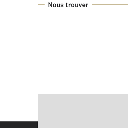
Nous trouver