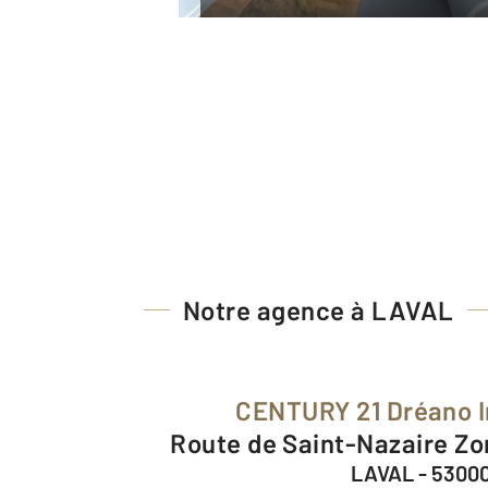
Notre agence à LAVAL
CENTURY 21 Dréano 
Route de Saint-Nazaire Zo
LAVAL - 5300