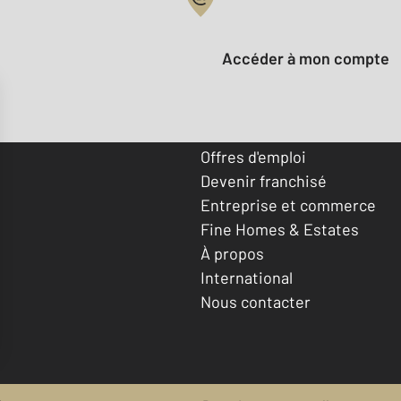
Votre compte :
Accéder à mon compte
Offres d'emploi
Devenir franchisé
Entreprise et commerce
Fine Homes & Estates
À propos
International
Nous contacter