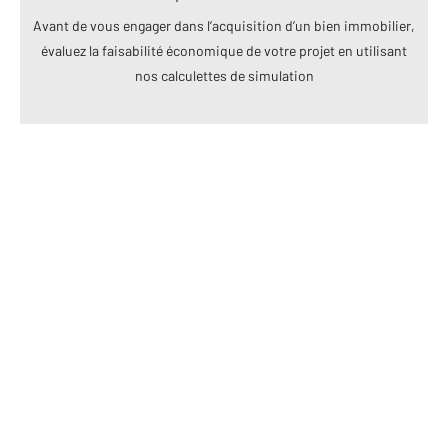
Avant de vous engager dans l’acquisition d’un bien immobilier,
évaluez la faisabilité économique de votre projet en utilisant
nos calculettes de simulation