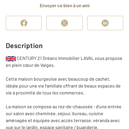
Envoyer ce bien à un ami
Description
CENTURY 21 Dréano Immobilier LAVAL vous propose
en plein cœur de Vaiges,
Cette maison bourgeoise avec beaucoup de cachet,
idéale pour une vie familiale offrant de beaux espaces de
vie à proximité de tous les commerces.
La maison se compose au rez-de-chaussée : d'une entrée
sur salon avec cheminée, séjour, bureau, cuisine
aménagée et équipée avec accès terrasse, véranda avec
vue sur le jardin, espace sanitaire / buanderie.