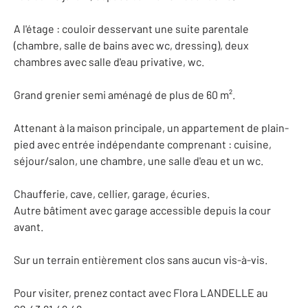
A l'étage : couloir desservant une suite parentale
(chambre, salle de bains avec wc, dressing), deux
chambres avec salle d'eau privative, wc.
Grand grenier semi aménagé de plus de 60 m².
Attenant à la maison principale, un appartement de plain-
pied avec entrée indépendante comprenant : cuisine,
séjour/salon, une chambre, une salle d'eau et un wc.
Chaufferie, cave, cellier, garage, écuries.
Autre bâtiment avec garage accessible depuis la cour
avant.
Sur un terrain entièrement clos sans aucun vis-à-vis.
Pour visiter, prenez contact avec Flora LANDELLE au