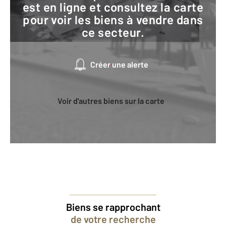
est en ligne et consultez la carte
pour voir les biens à vendre dans
ce secteur.
Créer une alerte
Voir d'autres biens sur la carte
Biens se rapprochant
de votre recherche