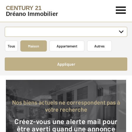
CENTURY 21
Dréano Immobilier
Tous
Maison
Appartement
Autres
Appliquer
Nos biens actuels ne correspondent pas à
votre recherche
Créez-vous une alerte mail pour
être averti quand une annonce