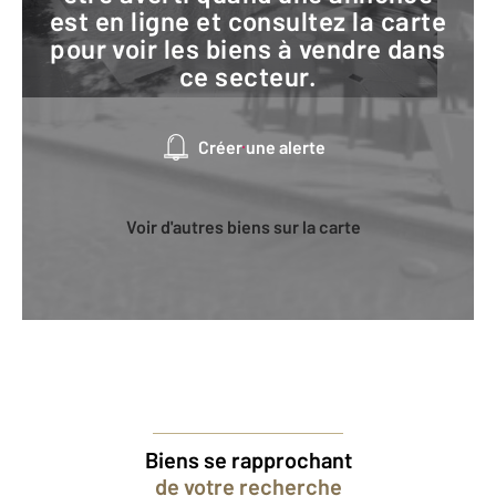
est en ligne et consultez la carte
pour voir les biens à vendre dans
ce secteur.
Créer une alerte
Voir d'autres biens sur la carte
Biens se rapprochant
de votre recherche